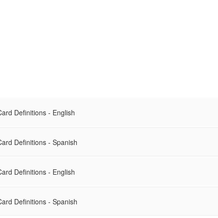
rd Definitions - English
ard Definitions - Spanish
rd Definitions - English
ard Definitions - Spanish