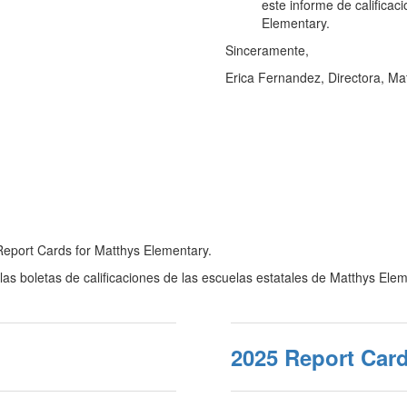
este informe de califica
Elementary.
Sinceramente,
Erica Fernandez, Directora, Ma
 Report Cards for Matthys Elementary.
las boletas de calificaciones de las escuelas estatales de Matthys Elem
2025 Report Car