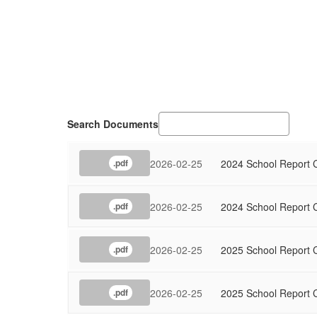
Search Documents
2026-02-25
2024 School Report Ca
.pdf
2026-02-25
2024 School Report C
.pdf
2026-02-25
2025 School Report Ca
.pdf
2026-02-25
2025 School Report C
.pdf