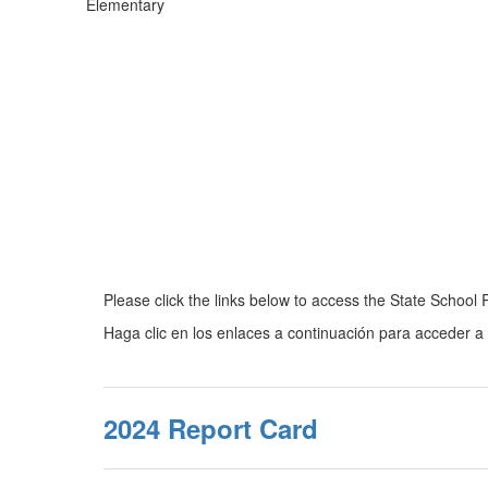
Elementary
Please click the links below to access the State School
Haga clic en los enlaces a continuación para acceder a 
2024 Report Card